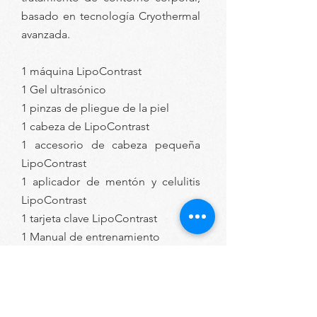
basado en tecnología Cryothermal
avanzada.
1 máquina LipoContrast
1 Gel ultrasónico
1 pinzas de pliegue de la piel
1 cabeza de LipoContrast
1 accesorio de cabeza pequeña
LipoContrast
1 aplicador de mentón y celulitis
LipoContrast
1 tarjeta clave LipoContrast
1 Manual de entrenamiento
Deseo recibir información